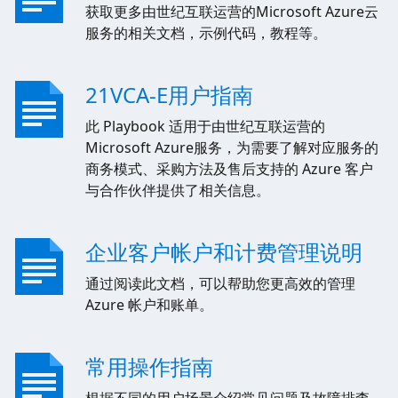
获取更多由世纪互联运营的Microsoft Azure云
服务的相关文档，示例代码，教程等。
21VCA-E用户指南
此 Playbook 适用于由世纪互联运营的
Microsoft Azure服务，为需要了解对应服务的
商务模式、采购方法及售后支持的 Azure 客户
与合作伙伴提供了相关信息。
企业客户帐户和计费管理说明
通过阅读此文档，可以帮助您更高效的管理
Azure 帐户和账单。
常用操作指南