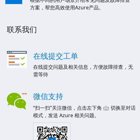
根据不同的用户场景介绍常见问题及故障排查
方案，帮您高效使用Azure产品。
联系我们
在线提交工单
在线提交问题及相关信息，方便故障排查，无
需等待
微信支持
“扫一扫”关注微信，点击左下角
切换至对话
模式，发送 Azure 相关问题。