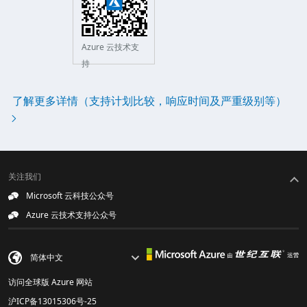
Azure 云技术支
持
了解更多详情（支持计划比较，响应时间及严重级别等）
关注我们
Microsoft 云科技公众号
Azure 云技术支持公众号
访问全球版 Azure 网站
沪ICP备13015306号-25