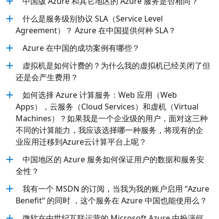
中国版 Azure 和其它地区的 Azure 服务是否相同？
什么是服务级别协议 SLA（Service Level
Agreement）？ Azure 在中国提供何种 SLA？
Azure 在中国的成功案例有哪些？
虚拟机是如何计费的？为什么我的虚拟机已经关闭了但
还是会产生费用？
如何选择 Azure 计算服务：Web 应用（Web
Apps），云服务（Cloud Services）和虚机（Virtual
Machines）？如果我是一个企业级的用户，面对这三种
不同的计算能力，我应该选择哪一种服务，将现有的企
业应用迁移到Azure云计算平台上呢？
中国地区的 Azure 服务如何保证用户的数据和服务安
全性？
我有一个 MSDN 的订阅，当我为我的账户启用 “Azure
Benefit“ 的同时 ，这个服务在 Azure 中国也能使用么？
微软在由世纪互联运营的 Microsoft Azure 中扮演何