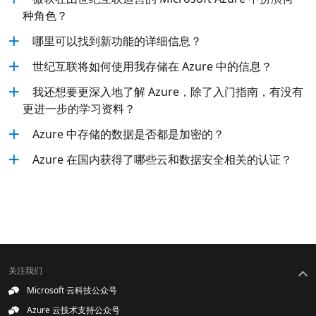
种角色？
哪里可以找到新功能的详细信息？
世纪互联将如何使用我存储在 Azure 中的信息？
我还想要更深入地了解 Azure，除了入门指南，有没有
更进一步的学习资料？
Azure 中存储的数据是否都是加密的？
Azure 在国内获得了哪些云和数据安全相关的认证？
关注我们
Microsoft 云科技公众号
Azure 云技术支持公众号